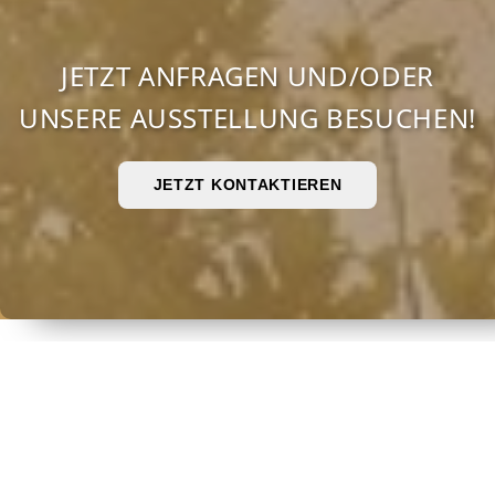
JETZT ANFRAGEN UND/ODER
UNSERE AUSSTELLUNG BESUCHEN!
JETZT KONTAKTIEREN