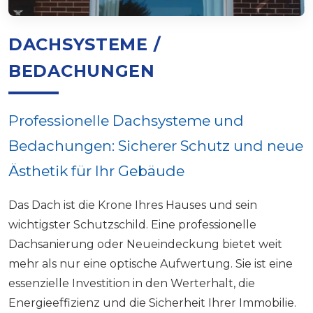
DACHSYSTEME /
BEDACHUNGEN
Professionelle Dachsysteme und
Bedachungen: Sicherer Schutz und neue
Ästhetik für Ihr Gebäude
Das Dach ist die Krone Ihres Hauses und sein
wichtigster Schutzschild. Eine professionelle
Dachsanierung oder Neueindeckung bietet weit
mehr als nur eine optische Aufwertung. Sie ist eine
essenzielle Investition in den Werterhalt, die
Energieeffizienz und die Sicherheit Ihrer Immobilie.