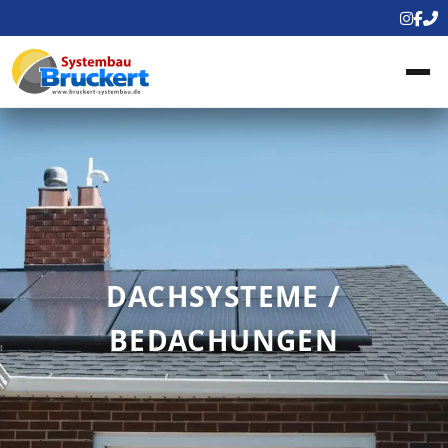
DACHSYSTEME /
BEDACHUNGEN