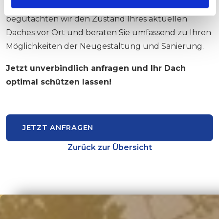
Machen Sie Ihr Dach fit für die Zukunft!
Gerne
begutachten wir den Zustand Ihres aktuellen
Daches vor Ort und beraten Sie umfassend zu Ihren
Möglichkeiten der Neugestaltung und Sanierung.
Jetzt unverbindlich anfragen und Ihr Dach
optimal schützen lassen!
JETZT ANFRAGEN
Zurück zur Übersicht