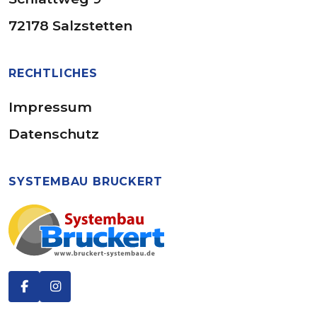
72178 Salzstetten
RECHTLICHES
Impressum
Datenschutz
SYSTEMBAU BRUCKERT