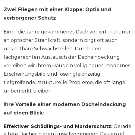
Zwei Fliegen mit einer Klappe: Optik und
verborgener Schutz
Ein in die Jahre gekommenes Dach verliert nicht nur
an optischer Strahlkraft, sondern birgt oft auch
unsichtbare Schwachstellen. Durch den
fachgerechten Austausch der Dacheindeckung
verleihen wir Ihrem Haus ein völlig neues, modernes
Erscheinungsbild und lösen gleichzeitig
tiefgreifende, strukturelle Probleme, die oft lange
unbemerkt bleiben.
Ihre Vorteile einer modernen Dacheindeckung
auf einen Blick:
Effektiver Schädlings- und Marderschutz:
Gerade
ältere Dächer bieten unwillkommenen Gästen oft