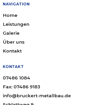
NAVIGATION
Home
Leistungen
Galerie
Über uns
Kontakt
KONTAKT
07486 1084
Fax: 07486 9183
info@bruckert-metallbau.de
Schlattweg 9