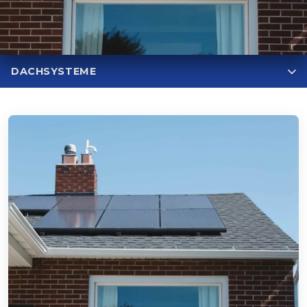
DACHSYSTEME